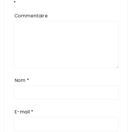
*
Commentaire
Nom
*
E-mail
*