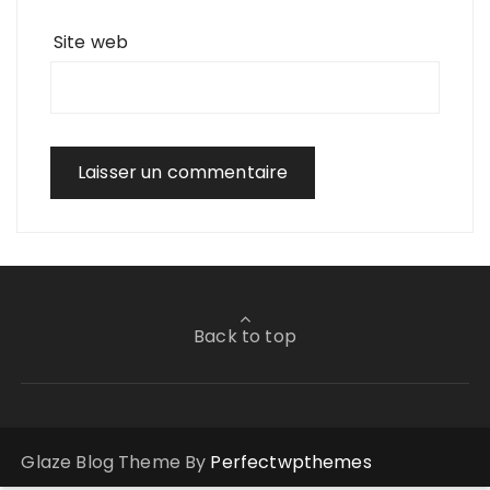
Site web
Back to top
Glaze Blog Theme By
Perfectwpthemes