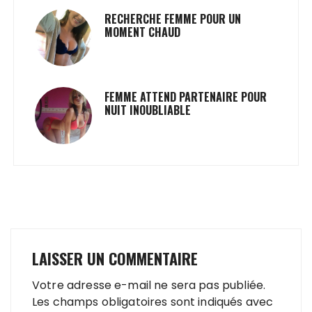
RECHERCHE FEMME POUR UN
MOMENT CHAUD
FEMME ATTEND PARTENAIRE POUR
NUIT INOUBLIABLE
LAISSER UN COMMENTAIRE
Votre adresse e-mail ne sera pas publiée.
Les champs obligatoires sont indiqués avec