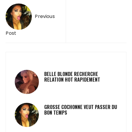
Navigation de l’article
Previous
Post
BELLE BLONDE RECHERCHE
RELATION HOT RAPIDEMENT
GROSSE COCHONNE VEUT PASSER DU
BON TEMPS