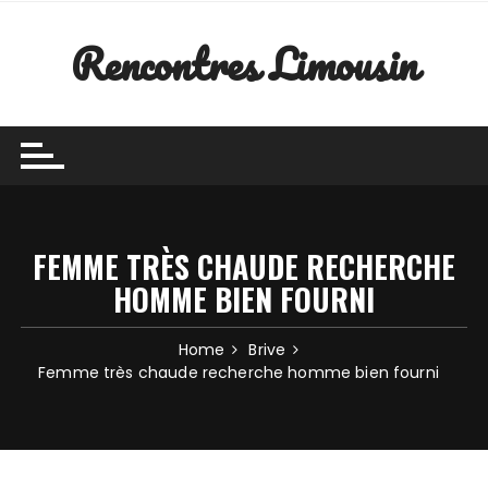
Skip to content
Rencontres Limousin
FEMME TRÈS CHAUDE RECHERCHE
HOMME BIEN FOURNI
Home
Brive
Femme très chaude recherche homme bien fourni