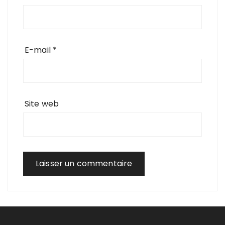
E-mail
*
Site web