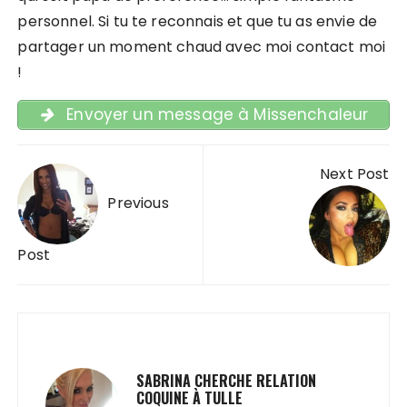
personnel. Si tu te reconnais et que tu as envie de
partager un moment chaud avec moi contact moi
!
Envoyer un message à Missenchaleur
Navigation de l’article
Next Post
Previous
Post
SABRINA CHERCHE RELATION
COQUINE À TULLE