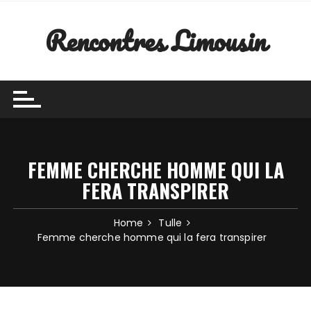
Skip to content
Rencontres Limousin
FEMME CHERCHE HOMME QUI LA
FERA TRANSPIRER
Home
Tulle
Femme cherche homme qui la fera transpirer