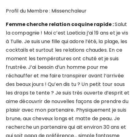
Profil du Membre : Missenchaleur
Femme cherche relation coquine rapide :
Salut
la compagnie ! Moi c’est Laeticia j’ai 19 ans et je vis
à Tulle. Je suis une fille qui adore l’été, la plage, les
cocktails et surtout les relations chaudes. En ce
moment les températures ont chuté et je suis
frustrée. J’ai besoin d’un homme pour me
réchauffer et me faire transpirer avant l’arrivée
des beaux jours ! Qu’en dis tu ? Un petit tour sous
les draps te tente ? Je suis très ouverte d’esprit et
aime découvrir de nouvelles façons de prendre du
plaisir avec mon partenaire. Physiquement je suis
brune, aux cheveux longs et matte de peau. Je
recherche un partenaire qui ait environ 30 ans et
qui soit papa de préférence… simple fantasme