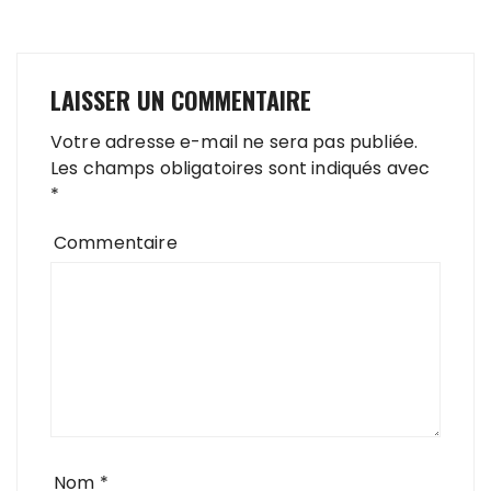
LAISSER UN COMMENTAIRE
Votre adresse e-mail ne sera pas publiée.
Les champs obligatoires sont indiqués avec
*
Commentaire
Nom
*