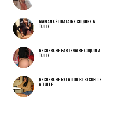
MAMAN CÉLIBATAIRE COQUINE À
TULLE
RECHERCHE PARTENAIRE COQUIN À
TULLE
RECHERCHE RELATION BI-SEXUELLE
À TULLE